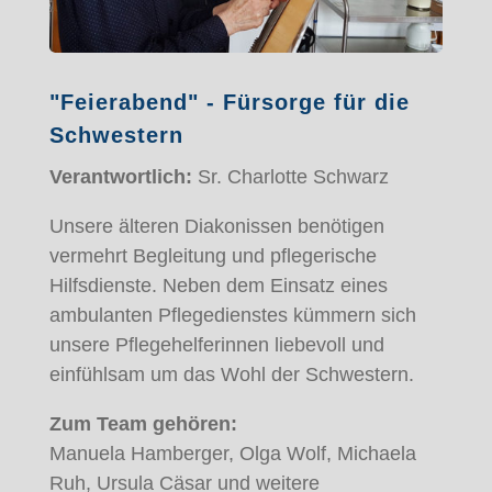
"Feierabend" - Fürsorge für die
Schwestern
Verantwortlich:
Sr. Charlotte Schwarz
Unsere älteren Diakonissen benötigen
vermehrt Begleitung und pflegerische
Hilfsdienste. Neben dem Einsatz eines
ambulanten Pflegedienstes kümmern sich
unsere Pflegehelferinnen liebevoll und
einfühlsam um das Wohl der Schwestern.
Zum Team gehören:
Manuela Hamberger, Olga Wolf, Michaela
Ruh, Ursula Cäsar und weitere