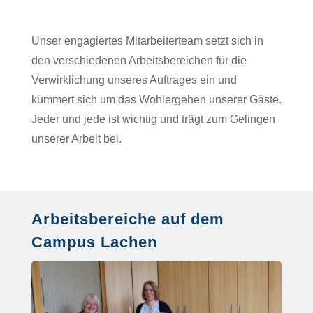
Unser engagiertes Mitarbeiterteam setzt sich in
den verschiedenen Arbeitsbereichen für die
Verwirklichung unseres Auftrages ein und
kümmert sich um das Wohlergehen unserer Gäste.
Jeder und jede ist wichtig und trägt zum Gelingen
unserer Arbeit bei.
Arbeitsbereiche auf dem
Campus Lachen