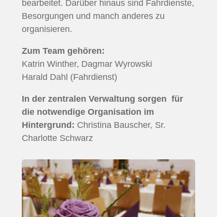
bearbeitet. Darüber hinaus sind Fahrdienste,
Besorgungen und manch anderes zu
organisieren.
Zum Team gehören:
Katrin Winther, Dagmar Wyrowski
Harald Dahl (Fahrdienst)
In der zentralen Verwaltung sorgen für
die notwendige Organisation im
Hintergrund:
Christina Bauscher, Sr.
Charlotte Schwarz