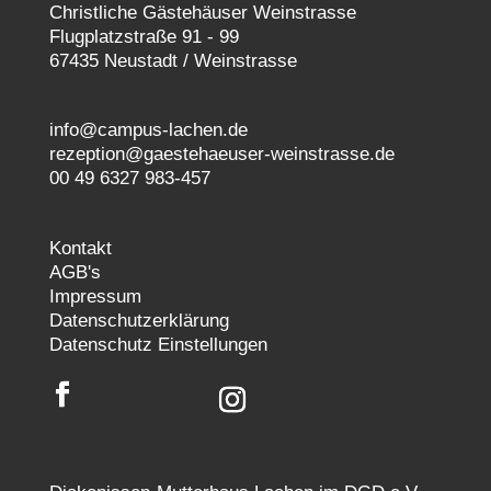
Christliche Gästehäuser Weinstrasse
Flugplatzstraße 91 - 99
67435 Neustadt / Weinstrasse
info@campus-lachen.de
rezeption@gaestehaeuser-weinstrasse.de
00 49 6327 983-457
Kontakt
AGB's
Impressum
Datenschutzerklärung
Datenschutz Einstellungen