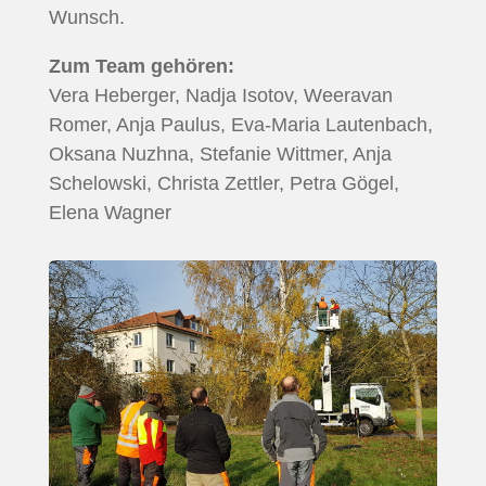
Wunsch.
Zum Team gehören:
Vera Heberger, Nadja Isotov, Weeravan
Romer, Anja Paulus, Eva-Maria Lautenbach,
Oksana Nuzhna, Stefanie Wittmer, Anja
Schelowski, Christa Zettler, Petra Gögel,
Elena Wagner