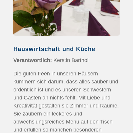
Hauswirtschaft und Küche
Verantwortlich:
Kerstin Barthol
Die guten Feen in unseren Häusern
kümmern sich darum, dass alles sauber und
ordentlich ist und es unseren Schwestern
und Gästen an nichts fehlt. Mit Liebe und
Kreativität gestalten sie Zimmer und Räume.
Sie zaubern ein leckeres und
abwechslungsreiches Menu auf den Tisch
und erfüllen so manchen besonderen