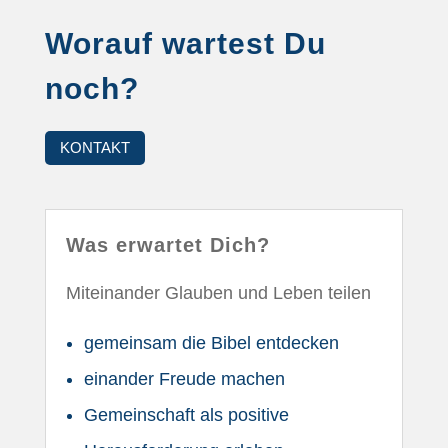
Worauf wartest Du
noch?
KONTAKT
Was erwartet Dich?
Miteinander Glauben und Leben teilen
gemeinsam die Bibel entdecken
einander Freude machen
Gemeinschaft als positive