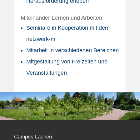
Herausforderung erleben
Miteinander Lernen und Arbeiten
Seminare in Kooperation mit dem
netzwerk-m
Mitarbeit in verschiedenen Bereichen
Mitgestaltung von Freizeiten und
Veranstaltungen
Campus Lachen