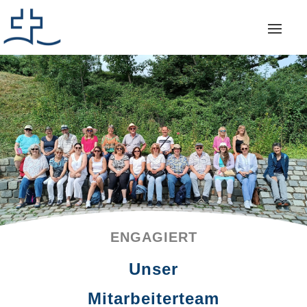
ENGAGIERT
Unser
Mitarbeiterteam