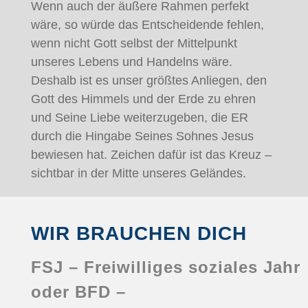
Wenn auch der äußere Rahmen perfekt
wäre, so würde das Entscheidende fehlen,
wenn nicht Gott selbst der Mittelpunkt
unseres Lebens und Handelns wäre.
Deshalb ist es unser größtes Anliegen, den
Gott des Himmels und der Erde zu ehren
und Seine Liebe weiterzugeben, die ER
durch die Hingabe Seines Sohnes Jesus
bewiesen hat. Zeichen dafür ist das Kreuz –
sichtbar in der Mitte unseres Geländes.
WIR BRAUCHEN DICH
FSJ
– Freiwilliges soziales Jahr
oder
BFD
–