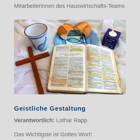
Mitarbeiterinnen des Hauswirtschafts-Teams
Geistliche Gestaltung
Verantwortlich:
Lothar Rapp
Das Wichtigste ist Gottes Wort!