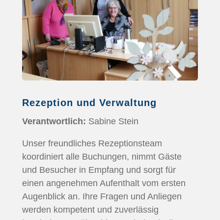
Rezeption und Verwaltung
Verantwortlich:
Sabine Stein
Unser freundliches Rezeptionsteam
koordiniert alle Buchungen, nimmt Gäste
und Besucher in Empfang und sorgt für
einen angenehmen Aufenthalt vom ersten
Augenblick an. Ihre Fragen und Anliegen
werden kompetent und zuverlässig