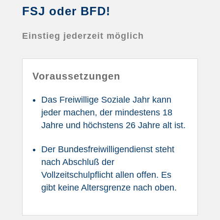
FSJ oder BFD!
Einstieg jederzeit möglich
Voraussetzungen
Das Freiwillige Soziale Jahr kann
jeder machen, der mindestens 18
Jahre und höchstens 26 Jahre alt ist.
Der Bundesfreiwilligendienst steht
nach Abschluß der
Vollzeitschulpflicht allen offen. Es
gibt keine Altersgrenze nach oben.