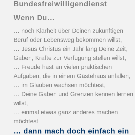
Bundesfreiwilligendienst
Wenn Du…
… noch Klarheit über Deinen zukünftigen
Beruf oder Lebensweg bekommen willst,
… Jesus Christus ein Jahr lang Deine Zeit,
Gaben, Kräfte zur Verfügung stellen willst,
… Freude hast an vielen praktischen
Aufgaben, die in einem Gästehaus anfallen,
… im Glauben wachsen möchtest,
… Deine Gaben und Grenzen kennen lernen
willst,
… einmal etwas ganz anderes machen
möchtest
… dann mach doch einfach ein