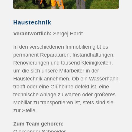
Haustechnik
Verantwortlich:
Sergej Hardt
In den verschiedenen Immobilien gibt es
permanent Reparaturen, Instandhaltungen,
Renovierungen und tausend Kleinigkeiten,
um die sich unsere Mitarbeiter in der
Haustechnik annehmen. Ob ein Wasserhahn
tropft oder eine Glühbirne defekt ist, eine
technische Anlage zu warten oder größeres
Mobiliar zu transportieren ist, stets sind sie
zur Stelle.
Zum Team gehören:
Oleksander Schneider,