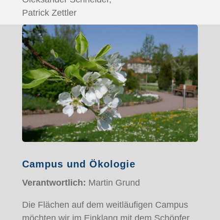
Patrick Zettler
Campus und Ökologie
Verantwortlich:
Martin Grund
Die Flächen auf dem weitläufigen Campus
möchten wir im Einklang mit dem Schöpfer