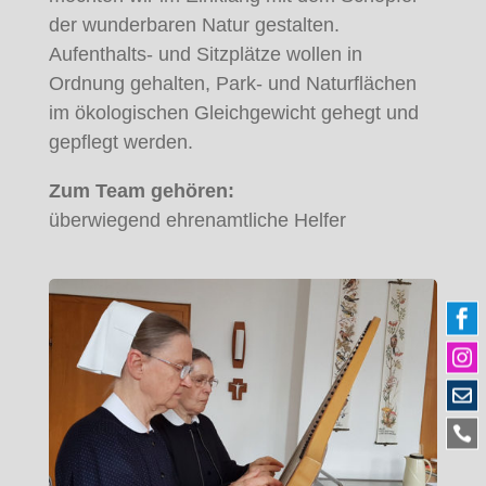
der wunderbaren Natur gestalten.
Aufenthalts- und Sitzplätze wollen in
Ordnung gehalten, Park- und Naturflächen
im ökologischen Gleichgewicht gehegt und
gepflegt werden.
Zum Team gehören:
überwiegend ehrenamtliche Helfer



